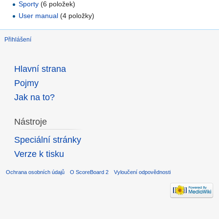
Sporty
‏‎ (6 položek)
User manual
‏‎ (4 položky)
Přihlášení
Hlavní strana
Pojmy
Jak na to?
Nástroje
Speciální stránky
Verze k tisku
Ochrana osobních údajů
O ScoreBoard 2
Vyloučení odpovědnosti